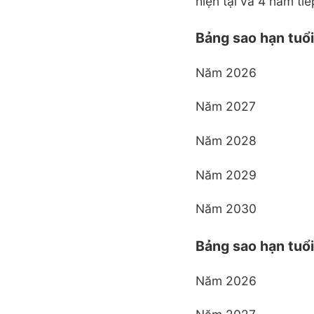
hiện tại và 4 năm tiế
Bảng sao hạn tu
Năm 2026
Năm 2027
Năm 2028
Năm 2029
Năm 2030
Bảng sao hạn tuổ
Năm 2026