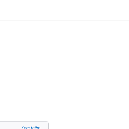
Xem thêm...