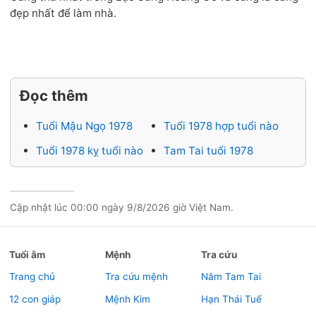
đẹp nhất để làm nhà.
Đọc thêm
Tuổi Mậu Ngọ 1978
Tuổi 1978 hợp tuổi nào
Tuổi 1978 kỵ tuổi nào
Tam Tai tuổi 1978
Cập nhật lúc
00:00 ngày 9/8/2026
giờ Việt Nam.
Tuổi âm
Mệnh
Tra cứu
Trang chủ
Tra cứu mệnh
Năm Tam Tai
12 con giáp
Mệnh Kim
Hạn Thái Tuế