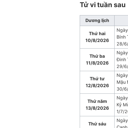
Tử vi tuần sau
Dương lịch
Ngày
Thứ hai
Bính 
10/8/2026
28/6
Ngày
Thứ ba
Đinh 
11/8/2026
29/6
Ngày
Thứ tư
Mậu 
12/8/2026
30/6
Ngày
Thứ năm
Kỷ M
13/8/2026
1/7/
Ngày
Thứ sáu
Canh